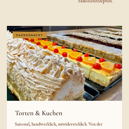
Familienrezepten.
HAUSGEMACHT
Torten & Kuchen
Saisonal, handwerklich, unwiderstehlich. Von der