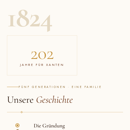
1824
202
JAHRE FÜR XANTEN
FÜNF GENERATIONEN · EINE FAMILIE
Unsere
Geschichte
Die Gründung