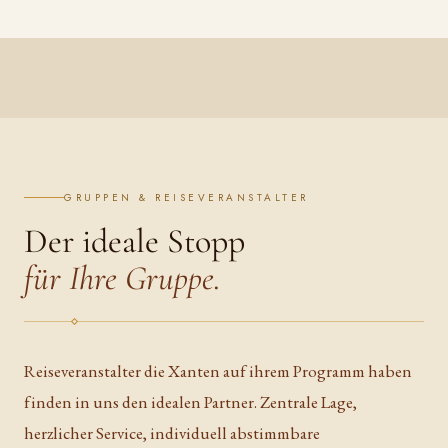
GRUPPEN & REISEVERANSTALTER
Der ideale Stopp
für Ihre Gruppe.
Reiseveranstalter die Xanten auf ihrem Programm haben
finden in uns den idealen Partner. Zentrale Lage,
herzlicher Service, individuell abstimmbare