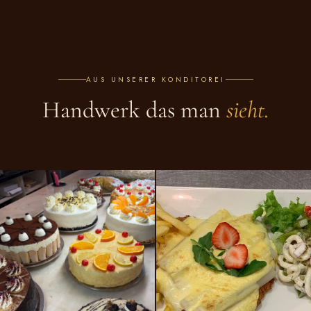
AUS UNSERER KONDITOREI
Handwerk das man
sieht.