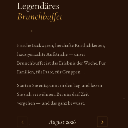
Legendäres
Brunchbuffet
Frische Backwaren, herzhafte Köstlichkeiten,
hausgemachte Aufstriche — unser
Brunchbuffet ist das Erlebnis der Woche. Für
Familien, für Paare, für Gruppen.
Starten Sie entspannt in den Tag und lassen
Sie sich verwöhnen. Bei uns darf Zeit
vergehen — und das ganz bewusst.
‹
›
August 2026