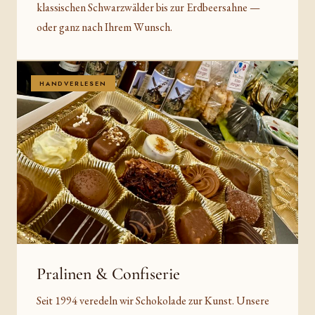
klassischen Schwarzwälder bis zur Erdbeersahne —
oder ganz nach Ihrem Wunsch.
HANDVERLESEN
Pralinen & Confiserie
Seit 1994 veredeln wir Schokolade zur Kunst. Unsere