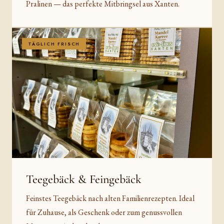
Pralinen — das perfekte Mitbringsel aus Xanten.
TÄGLICH FRISCH
Teegebäck & Feingebäck
Feinstes Teegebäck nach alten Familienrezepten. Ideal
für Zuhause, als Geschenk oder zum genussvollen