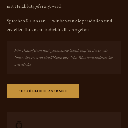
mit Herzblut gefertigt wird.
Sprechen Sie uns an — wir beraten Sie persönlich und
erstellen Ihnen ein individuelles Angebot.
Für Trauerfeiern und geschlossene Gesellschaften stehen wir
Ihnen diskret und einfühlsam zur Seite. Bitte kontaktieren Sie
uns direkt.
PERSÖNLICHE ANFRAGE
💍