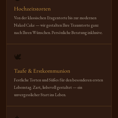
Hochzeitstorten
Von der klassischen Etagentorte bis zur modernen
Naked Cake — wir gestalten Ihre Traumtorte ganz
nach Ihren Wünschen. Persönliche Beratung inklusive.
🕊️
Taufe & Erstkommunion
Festliche Torten und Süßes für den besonderen ersten
Lebenstag. Zart, liebevoll gestaltet — ein
unvergesslicher Start ins Leben.