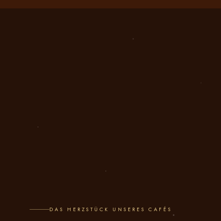
DAS HERZSTÜCK UNSERES CAFÉS