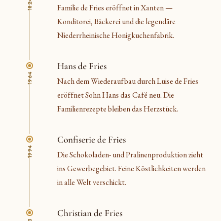
1824
Familie de Fries eröffnet in Xanten —
Konditorei, Bäckerei und die legendäre
Niederrheinische Honigkuchenfabrik.
Hans de Fries
1964
Nach dem Wiederaufbau durch Luise de Fries
eröffnet Sohn Hans das Café neu. Die
Familienrezepte bleiben das Herzstück.
Confiserie de Fries
1994
Die Schokoladen- und Pralinenproduktion zieht
ins Gewerbegebiet. Feine Köstlichkeiten werden
in alle Welt verschickt.
Christian de Fries