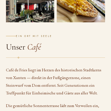
EIN ORT MIT SEELE
Unser
Café
Café de Fries liegt im Herzen des historischen Stadtkerns
von Xanten — direkt in der Fußgängerzone, einen
Steinwurf vom Dom entfernt. Seit Generationen ein
Treffpunkt für Einheimische und Gäste aus aller Welt.
Die gemütliche Sonnenterrasse lädt zum Verweilen ein,