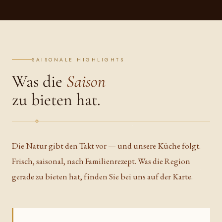
SAISONALE HIGHLIGHTS
Was die
Saison
zu bieten hat.
Die Natur gibt den Takt vor — und unsere Küche folgt.
Frisch, saisonal, nach Familienrezept. Was die Region
gerade zu bieten hat, finden Sie bei uns auf der Karte.