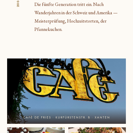
2003
Die fünfte Generation tritt ein. Nach
Wanderjahren in der Schweiz und Amerika —
Meisterprüfung, Hochzeitstorten, der
Pfannekuchen.